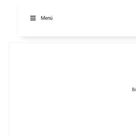
Menü
Bi