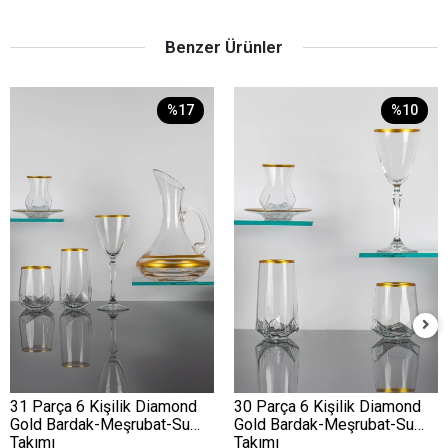
Benzer Ürünler
%17
%10
31 Parça 6 Kişilik Diamond
30 Parça 6 Kişilik Diamond
Gold Bardak-Meşrubat-Su
Gold Bardak-Meşrubat-Su
Takımı
Takımı