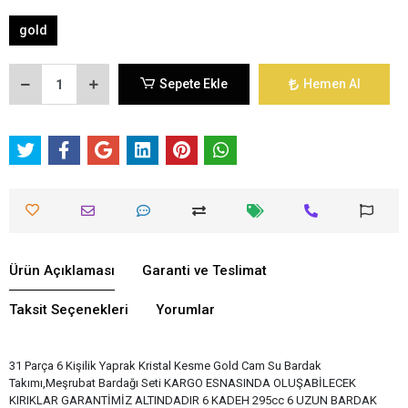
gold
Sepete Ekle
Hemen Al
Ürün Açıklaması
Garanti ve Teslimat
Taksit Seçenekleri
Yorumlar
31 Parça 6 Kişilik Yaprak Kristal Kesme Gold Cam Su Bardak
Takımı,Meşrubat Bardağı Seti KARGO ESNASINDA OLUŞABİLECEK
KIRIKLAR GARANTİMİZ ALTINDADIR 6 KADEH 295cc 6 UZUN BARDAK