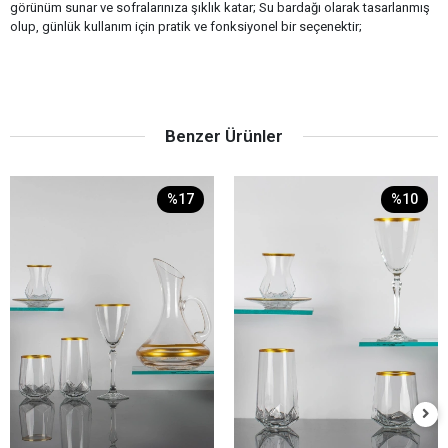
görünüm sunar ve sofralarınıza şıklık katar; Su bardağı olarak tasarlanmış
olup, günlük kullanım için pratik ve fonksiyonel bir seçenektir;
Benzer Ürünler
%17
%10