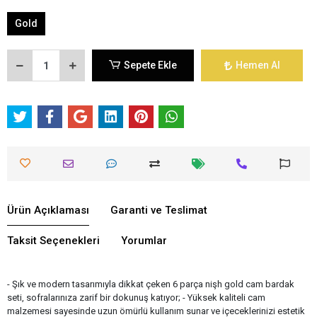
Gold
Sepete Ekle
Hemen Al
Ürün Açıklaması
Garanti ve Teslimat
Taksit Seçenekleri
Yorumlar
- Şık ve modern tasarımıyla dikkat çeken 6 parça nişh gold cam bardak
seti, sofralarınıza zarif bir dokunuş katıyor; - Yüksek kaliteli cam
malzemesi sayesinde uzun ömürlü kullanım sunar ve içeceklerinizi estetik