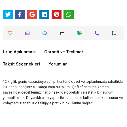
Ürün Açıklaması
Garanti ve Teslimat
Taksit Seçenekleri
Yorumlar
12 kişilik geniş kapasiteye sahip, her türlü davet ve toplantınızda rahatlıkla
kullanabileceğiniz 61 parça cam su takımı; Şeffaf cam malzemesi
sayesinde içeceklerinizi net bir şekilde görebilir ve estetik bir sunum
yapabilirsiniz; Dayanıklı cam yapısı ile uzun süreli kullanım imkanı sunar ve
kolay temizlenebilir özelliğiyle pratik bir kullanım sağlar;