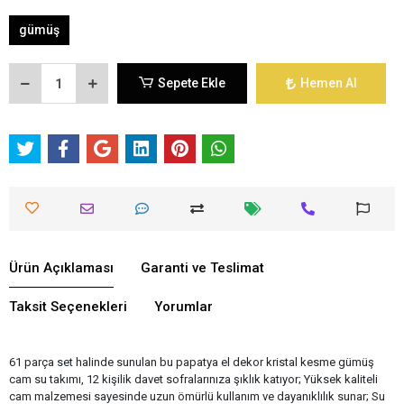
gümüş
Sepete Ekle
Hemen Al
Ürün Açıklaması
Garanti ve Teslimat
Taksit Seçenekleri
Yorumlar
61 parça set halinde sunulan bu papatya el dekor kristal kesme gümüş
cam su takımı, 12 kişilik davet sofralarınıza şıklık katıyor; Yüksek kaliteli
cam malzemesi sayesinde uzun ömürlü kullanım ve dayanıklılık sunar; Su