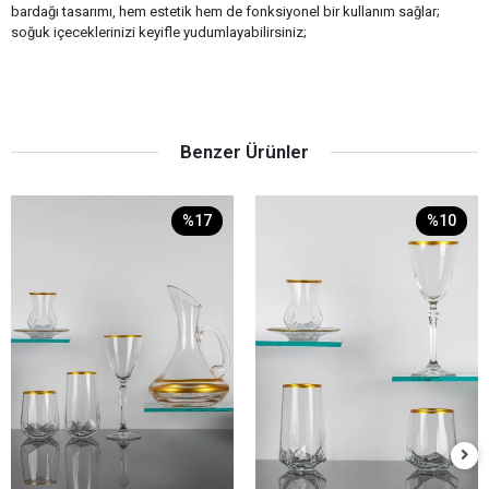
bardağı tasarımı, hem estetik hem de fonksiyonel bir kullanım sağlar;
soğuk içeceklerinizi keyifle yudumlayabilirsiniz;
Benzer Ürünler
%17
%10