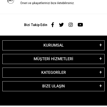
Öneri ve şikayetlerinizi bize iletebilirsiniz.
Bizi Takip Edin
KURUMSAL
MÜŞTERİ HİZMETLERİ
KATEGORİLER
BİZE ULAŞIN