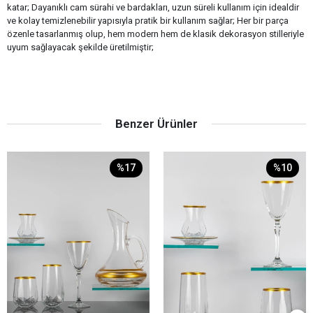
katar; Dayanıklı cam sürahi ve bardakları, uzun süreli kullanım için idealdir
ve kolay temizlenebilir yapısıyla pratik bir kullanım sağlar; Her bir parça
özenle tasarlanmış olup, hem modern hem de klasik dekorasyon stilleriyle
uyum sağlayacak şekilde üretilmiştir;
Benzer Ürünler
%17
%10