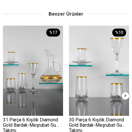
Benzer Ürünler
%17
%10
31 Parça 6 Kişilik Diamond
30 Parça 6 Kişilik Diamond
Gold Bardak-Meşrubat-Su
Gold Bardak-Meşrubat-Su
Takımı
Takımı