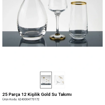
25 Parça 12 Kişilik Gold Su Takımı
Ürün Kodu:
6243004773172