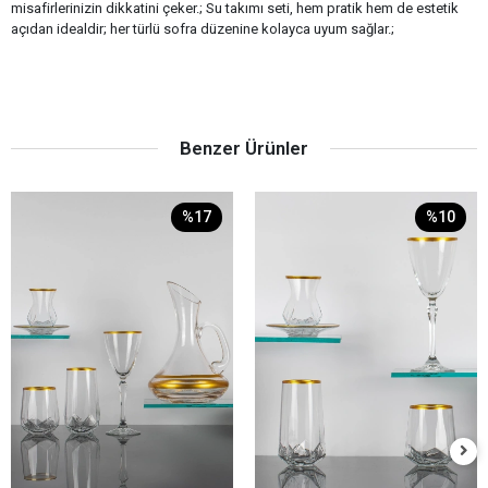
misafirlerinizin dikkatini çeker.; Su takımı seti, hem pratik hem de estetik
açıdan idealdir; her türlü sofra düzenine kolayca uyum sağlar.;
Benzer Ürünler
%17
%10