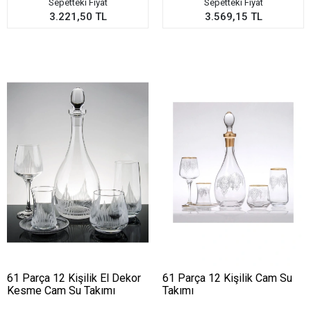
Sepetteki Fiyat
Sepetteki Fiyat
3.221,50 TL
3.569,15 TL
61 Parça 12 Kişilik El Dekor
61 Parça 12 Kişilik Cam Su
Kesme Cam Su Takımı
Takımı